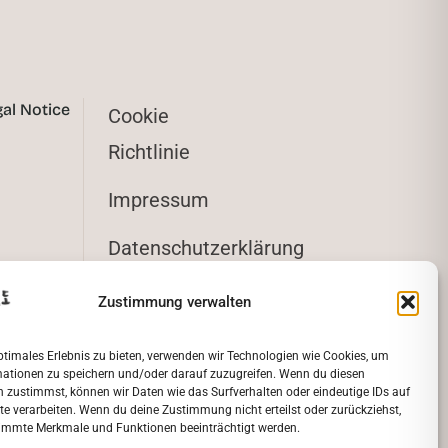
gal Notice
Cookie
Richtlinie
Impressum
Datenschutzerklärung
Zustimmung verwalten
ptimales Erlebnis zu bieten, verwenden wir Technologien wie Cookies, um
mationen zu speichern und/oder darauf zuzugreifen. Wenn du diesen
 zustimmst, können wir Daten wie das Surfverhalten oder eindeutige IDs auf
te verarbeiten. Wenn du deine Zustimmung nicht erteilst oder zurückziehst,
immte Merkmale und Funktionen beeinträchtigt werden.