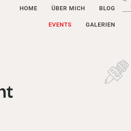
HOME
ÜBER MICH
BLOG
EVENTS
GALERIEN
ht