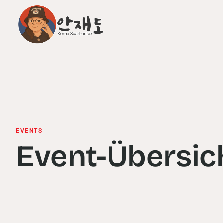
EVENTS
Event-Übersic