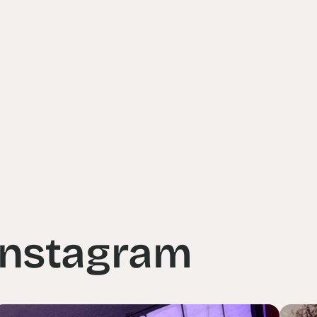
 Instagram