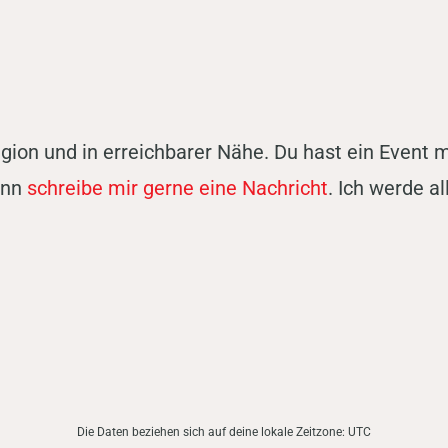
egion und in erreichbarer Nähe. Du hast ein Event 
ann
schreibe mir gerne eine Nachricht
. Ich werde a
Die Daten beziehen sich auf deine lokale Zeitzone:
UTC