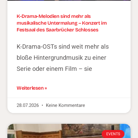
K-Drama-Melodien sind mehr als
musikalische Untermalung – Konzert im
Festsaal des Saarbrücker Schlosses
K-Drama-OSTs sind weit mehr als
bloße Hintergrundmusik zu einer
Serie oder einem Film – sie
Weiterlesen »
28.07.2026
Keine Kommentare
EVENTS