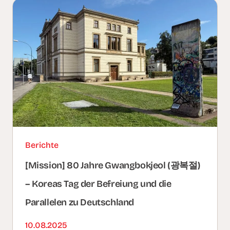
Berichte
[Mission] 80 Jahre Gwangbokjeol (광복절)
– Koreas Tag der Befreiung und die
Parallelen zu Deutschland
10.08.2025