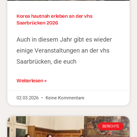
Korea hautnah erleben an der vhs
Saarbrücken 2026
Auch in diesem Jahr gibt es wieder
einige Veranstaltungen an der vhs
Saarbrücken, die euch
Weiterlesen »
02.03.2026
Keine Kommentare
BERICHTE