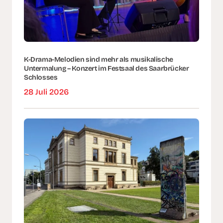
K-Drama-Melodien sind mehr als musikalische
Untermalung – Konzert im Festsaal des Saarbrücker
Schlosses
28 Juli 2026