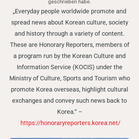
geschrieben habe.
„Everyday people worldwide promote and
spread news about Korean culture, society
and history through a variety of content.
These are Honorary Reporters, members of
a program run by the Korean Culture and
Information Service (KOCIS) under the
Ministry of Culture, Sports and Tourism who
promote Korea overseas, highlight cultural
exchanges and convey such news back to
Korea.“ –
https://honoraryreporters.korea.net/