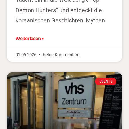
Demon Hunters“ und entdeckt die
koreanischen Geschichten, Mythen
Weiterlesen »
01.06.2026
Keine Kommentare
EVENTS