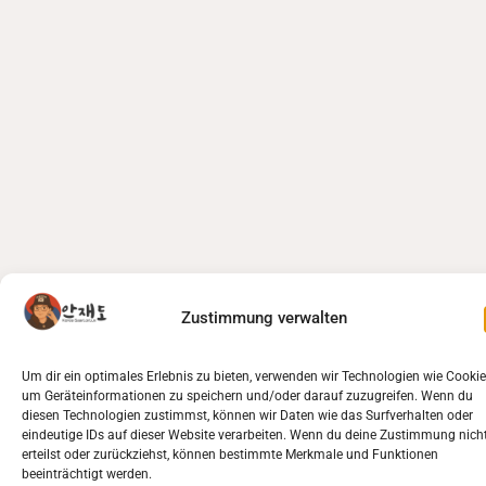
Zustimmung verwalten
Um dir ein optimales Erlebnis zu bieten, verwenden wir Technologien wie Cookie
um Geräteinformationen zu speichern und/oder darauf zuzugreifen. Wenn du
diesen Technologien zustimmst, können wir Daten wie das Surfverhalten oder
eindeutige IDs auf dieser Website verarbeiten. Wenn du deine Zustimmung nich
erteilst oder zurückziehst, können bestimmte Merkmale und Funktionen
beeinträchtigt werden.