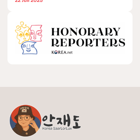
22 Juli 2025