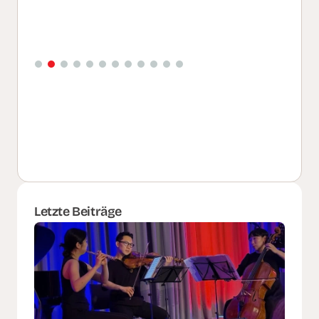
Letzte Beiträge