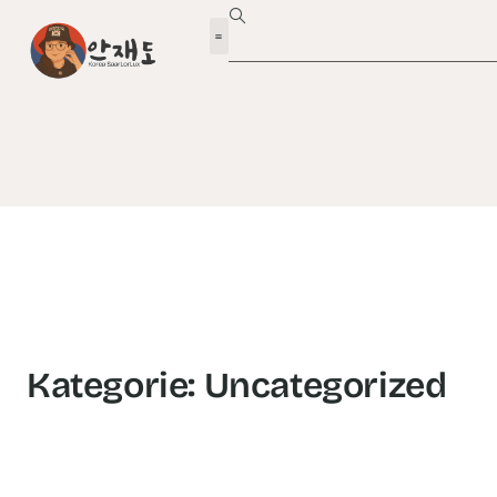
Kategorie: Uncategorized