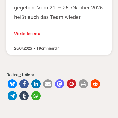
gegeben. Vom 21. – 26. Oktober 2025
heißt euch das Team wieder
Weiterlesen »
20.07.2025
1 Kommentar
Beitrag teilen: