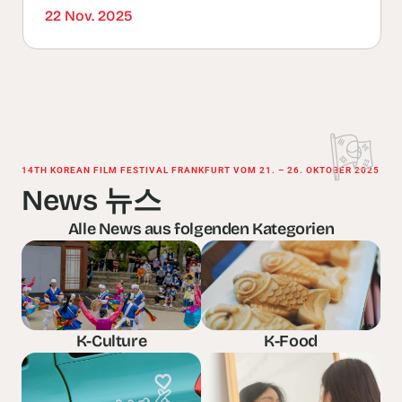
22 Nov. 2025
14TH KOREAN FILM FESTIVAL FRANKFURT VOM 21. – 26. OKTOBER 2025
News 뉴스
Alle News aus folgenden Kategorien
K-Culture
K-Food