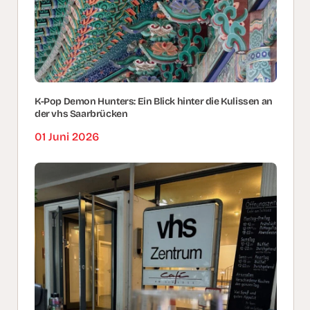
K-Pop Demon Hunters: Ein Blick hinter die Kulissen an
der vhs Saarbrücken
01 Juni 2026