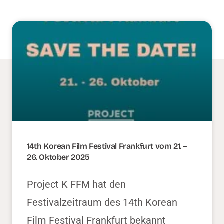
14th Korean Film Festival Frankfurt vom 21. –
26. Oktober 2025
Project K FFM hat den
Festivalzeitraum des 14th Korean
Film Festival Frankfurt bekannt