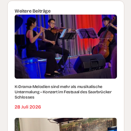
Weitere Beiträge
K-Drama-Melodien sind mehr als musikalische
Untermalung – Konzert im Festsaal des Saarbrücker
Schlosses
28 Juli 2026