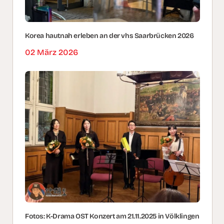
Korea hautnah erleben an der vhs Saarbrücken 2026
02 März 2026
Fotos: K-Drama OST Konzert am 21.11.2025 in Völklingen