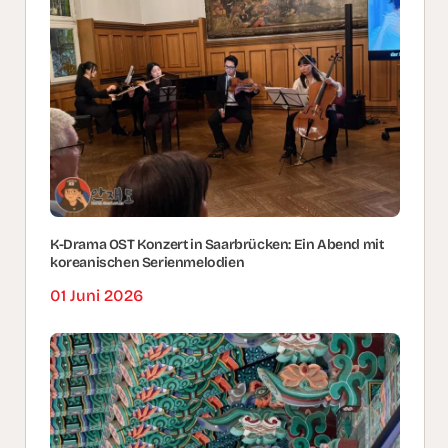
K-Drama OST Konzert in Saarbrücken: Ein Abend mit
koreanischen Serienmelodien
01 Juni 2026