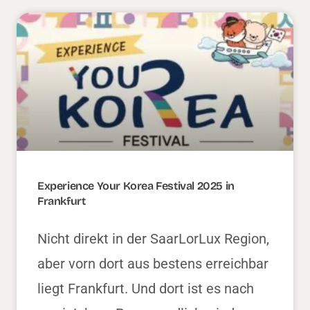
Experience Your Korea Festival 2025 in
Frankfurt
Nicht direkt in der SaarLorLux Region,
aber vorn dort aus bestens erreichbar
liegt Frankfurt. Und dort ist es nach