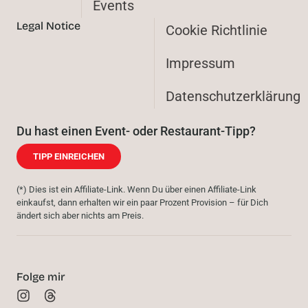
Events
Legal Notice
Cookie Richtlinie
Impressum
Datenschutzerklärung
Du hast einen Event- oder Restaurant-Tipp?
TIPP EINREICHEN
(*) Dies ist ein Affiliate-Link. Wenn Du über einen Affiliate-Link
einkaufst, dann erhalten wir ein paar Prozent Provision – für Dich
ändert sich aber nichts am Preis.
Folge mir