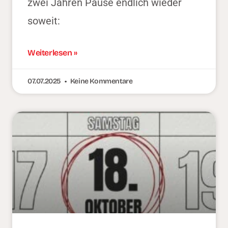
zwei Jahren Pause endlich wieder
soweit:
Weiterlesen »
07.07.2025
Keine Kommentare