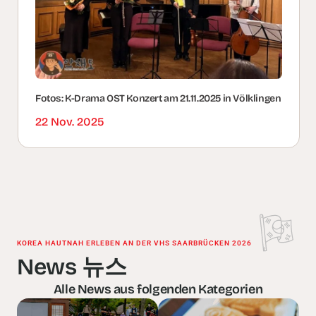
Fotos: K-Drama OST Konzert am 21.11.2025 in Völklingen
22 Nov. 2025
KOREA HAUTNAH ERLEBEN AN DER VHS SAARBRÜCKEN 2026
News 뉴스
Alle News aus folgenden Kategorien