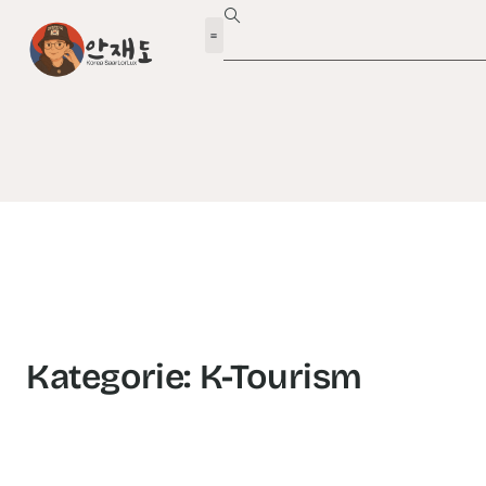
Kategorie: K-Tourism