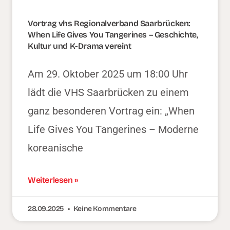
Vortrag vhs Regionalverband Saarbrücken:
When Life Gives You Tangerines – Geschichte,
Kultur und K-Drama vereint
Am 29. Oktober 2025 um 18:00 Uhr
lädt die VHS Saarbrücken zu einem
ganz besonderen Vortrag ein: „When
Life Gives You Tangerines – Moderne
koreanische
Weiterlesen »
28.09.2025
Keine Kommentare