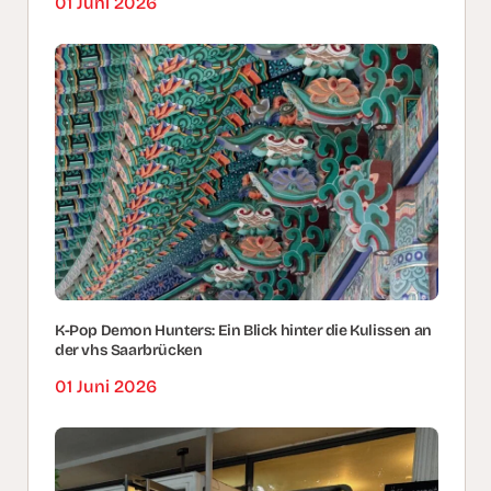
01 Juni 2026
K-Pop Demon Hunters: Ein Blick hinter die Kulissen an
der vhs Saarbrücken
01 Juni 2026