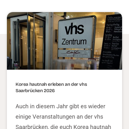
Korea hautnah erleben an der vhs
Saarbrücken 2026
Auch in diesem Jahr gibt es wieder
einige Veranstaltungen an der vhs
Saarbrücken, die euch Korea hautnah