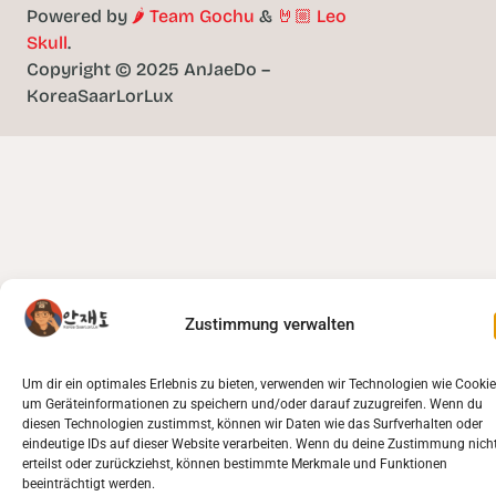
Powered by
🌶️ Team Gochu
&
🤘🏼 Leo
Skull
.
Copyright © 2025 AnJaeDo –
KoreaSaarLorLux
Zustimmung verwalten
Um dir ein optimales Erlebnis zu bieten, verwenden wir Technologien wie Cookie
um Geräteinformationen zu speichern und/oder darauf zuzugreifen. Wenn du
diesen Technologien zustimmst, können wir Daten wie das Surfverhalten oder
eindeutige IDs auf dieser Website verarbeiten. Wenn du deine Zustimmung nich
erteilst oder zurückziehst, können bestimmte Merkmale und Funktionen
beeinträchtigt werden.