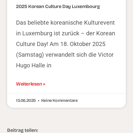
2025 Korean Culture Day Luxembourg
Das beliebte koreanische Kulturevent
in Luxemburg ist zurück – der Korean
Culture Day! Am 18. Oktober 2025
(Samstag) verwandelt sich die Victor
Hugo Halle in
Weiterlesen »
13.06.2025
Keine Kommentare
Beitrag teilen: