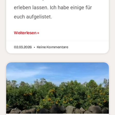
erleben lassen. Ich habe einige für
euch aufgelistet.
Weiterlesen »
02.03.2026
Keine Kommentare