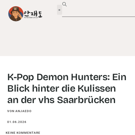
K-Pop Demon Hunters: Ein
Blick hinter die Kulissen
an der vhs Saarbrücken
VON ANJAEDO
01.06.2026
KEINE KOMMENTARE