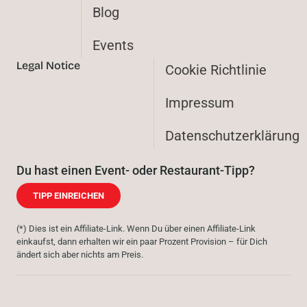
Blog
Events
Legal Notice
Cookie Richtlinie
Impressum
Datenschutzerklärung
Du hast einen Event- oder Restaurant-Tipp?
TIPP EINREICHEN
(*) Dies ist ein Affiliate-Link. Wenn Du über einen Affiliate-Link
einkaufst, dann erhalten wir ein paar Prozent Provision – für Dich
ändert sich aber nichts am Preis.