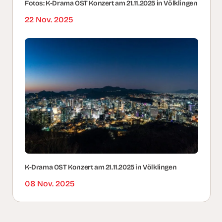
Fotos: K-Drama OST Konzert am 21.11.2025 in Völklingen
22 Nov. 2025
K-Drama OST Konzert am 21.11.2025 in Völklingen
08 Nov. 2025