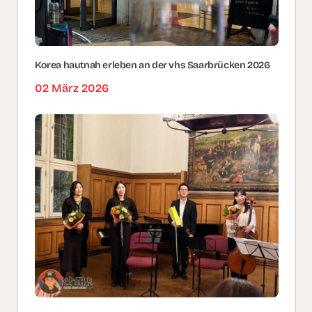
Korea hautnah erleben an der vhs Saarbrücken 2026
02 März 2026