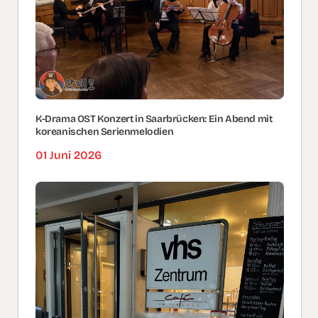
K-Drama OST Konzert in Saarbrücken: Ein Abend mit
koreanischen Serienmelodien
01 Juni 2026