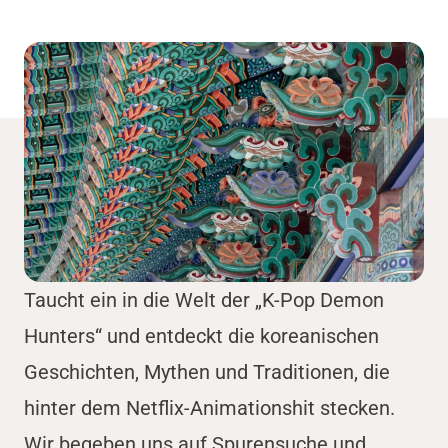
Taucht ein in die Welt der „K-Pop Demon
Hunters“ und entdeckt die koreanischen
Geschichten, Mythen und Traditionen, die
hinter dem Netflix-Animationshit stecken.
Wir begeben uns auf Spurensuche und