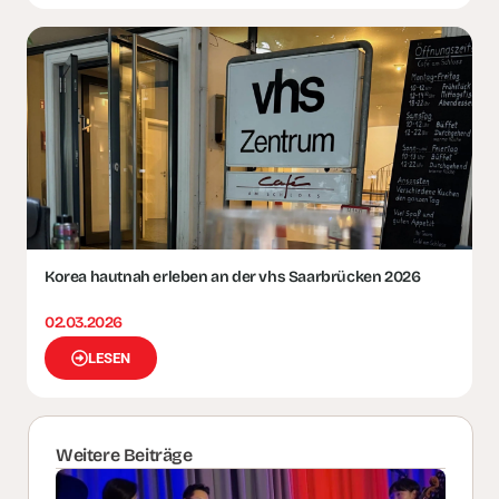
Korea hautnah erleben an der vhs Saarbrücken 2026
02.03.2026
LESEN
Weitere Beiträge