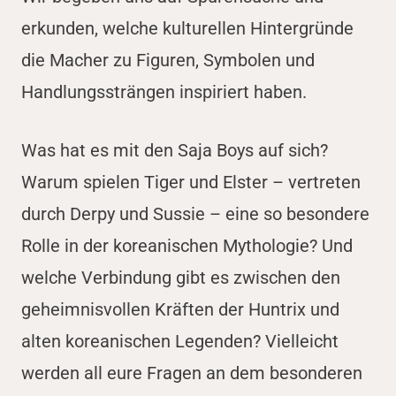
erkunden, welche kulturellen Hintergründe
die Macher zu Figuren, Symbolen und
Handlungssträngen inspiriert haben.
Was hat es mit den Saja Boys auf sich?
Warum spielen Tiger und Elster – vertreten
durch Derpy und Sussie – eine so besondere
Rolle in der koreanischen Mythologie? Und
welche Verbindung gibt es zwischen den
geheimnisvollen Kräften der Huntrix und
alten koreanischen Legenden? Vielleicht
werden all eure Fragen an dem besonderen