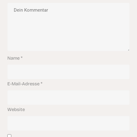
Name
*
E-Mail-Adresse
*
Website