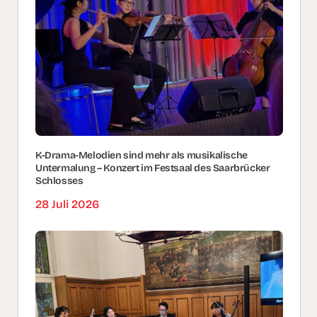
K-Drama-Melodien sind mehr als musikalische
Untermalung – Konzert im Festsaal des Saarbrücker
Schlosses
28 Juli 2026