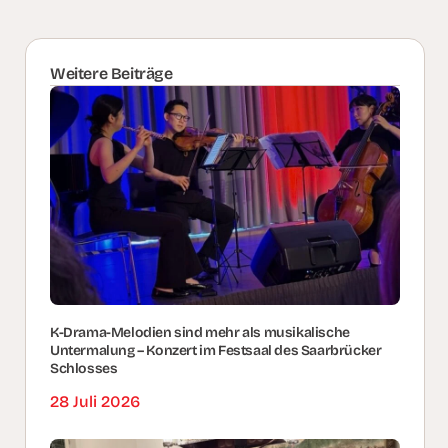
Weitere Beiträge
K-Drama-Melodien sind mehr als musikalische
Untermalung – Konzert im Festsaal des Saarbrücker
Schlosses
28 Juli 2026