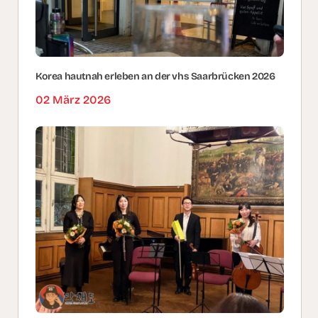
Korea hautnah erleben an der vhs Saarbrücken 2026
02 März 2026