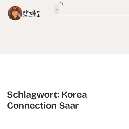
Schlagwort: Korea
Connection Saar