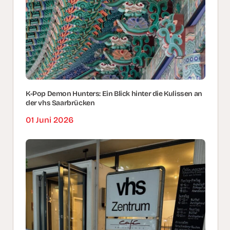
K-Pop Demon Hunters: Ein Blick hinter die Kulissen an
der vhs Saarbrücken
01 Juni 2026