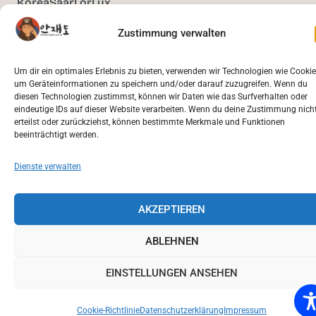
KoreaSaarLorLux
Zustimmung verwalten
Um dir ein optimales Erlebnis zu bieten, verwenden wir Technologien wie Cookie
um Geräteinformationen zu speichern und/oder darauf zuzugreifen. Wenn du
diesen Technologien zustimmst, können wir Daten wie das Surfverhalten oder
eindeutige IDs auf dieser Website verarbeiten. Wenn du deine Zustimmung nich
erteilst oder zurückziehst, können bestimmte Merkmale und Funktionen
beeinträchtigt werden.
Dienste verwalten
AKZEPTIEREN
ABLEHNEN
EINSTELLUNGEN ANSEHEN
Cookie-Richtlinie
Datenschutzerklärung
Impressum