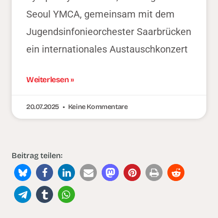
Seoul YMCA, gemeinsam mit dem
Jugendsinfonieorchester Saarbrücken
ein internationales Austauschkonzert
Weiterlesen »
20.07.2025
Keine Kommentare
Beitrag teilen: