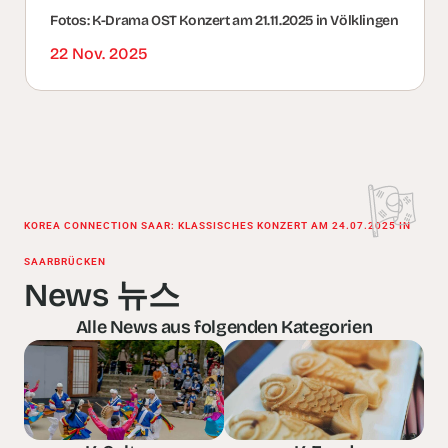
Fotos: K-Drama OST Konzert am 21.11.2025 in Völklingen
22 Nov. 2025
KOREA CONNECTION SAAR: KLASSISCHES KONZERT AM 24.07.2025 IN
SAARBRÜCKEN
News 뉴스
Alle News aus folgenden Kategorien