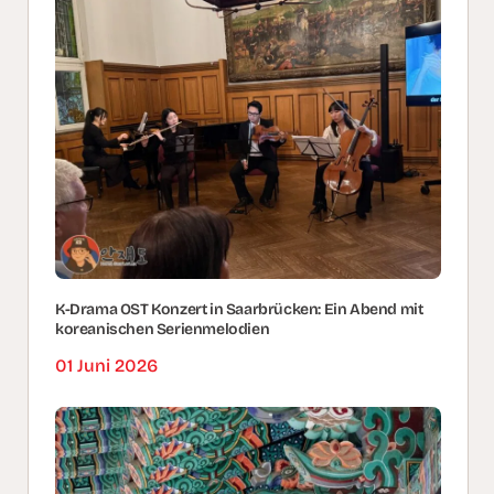
K-Drama OST Konzert in Saarbrücken: Ein Abend mit
koreanischen Serienmelodien
01 Juni 2026