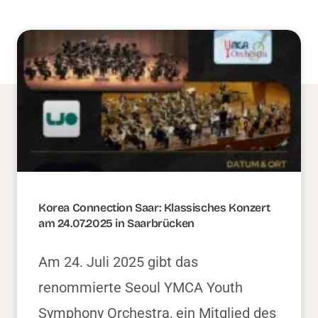
Korea Connection Saar: Klassisches Konzert
am 24.07.2025 in Saarbrücken
Am 24. Juli 2025 gibt das
renommierte Seoul YMCA Youth
Symphony Orchestra, ein Mitglied des