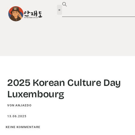
2025 Korean Culture Day
Luxembourg
VON ANJAEDO
13.06.2025
KEINE KOMMENTARE