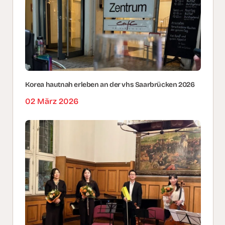
Korea hautnah erleben an der vhs Saarbrücken 2026
02 März 2026