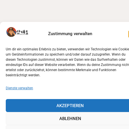
Zustimmung verwalten
Um dir ein optimales Erlebnis zu bieten, verwenden wir Technologien wie Cookie
um Geräteinformationen zu speichern und/oder darauf zuzugreifen. Wenn du
diesen Technologien zustimmst, können wir Daten wie das Surfverhalten oder
eindeutige IDs auf dieser Website verarbeiten. Wenn du deine Zustimmung nich
erteilst oder zurückziehst, können bestimmte Merkmale und Funktionen
beeinträchtigt werden.
Dienste verwalten
AKZEPTIEREN
ABLEHNEN