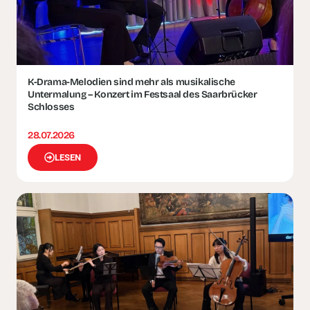
K-Drama-Melodien sind mehr als musikalische
Untermalung – Konzert im Festsaal des Saarbrücker
Schlosses
28.07.2026
LESEN