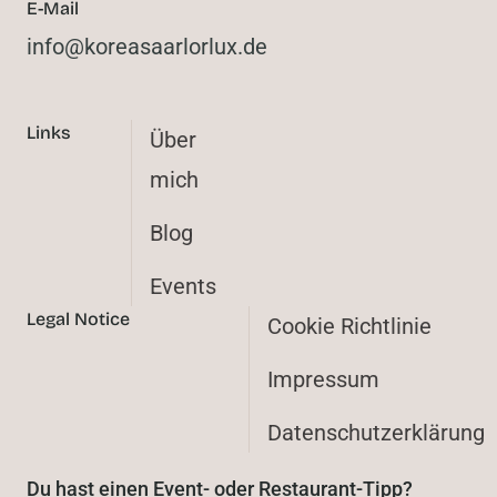
E-Mail
@ofni
ed.xulrolraasaerok
Links
Über
mich
Blog
Events
Legal Notice
Cookie Richtlinie
Impressum
Datenschutzerklärung
Du hast einen Event- oder Restaurant-Tipp?