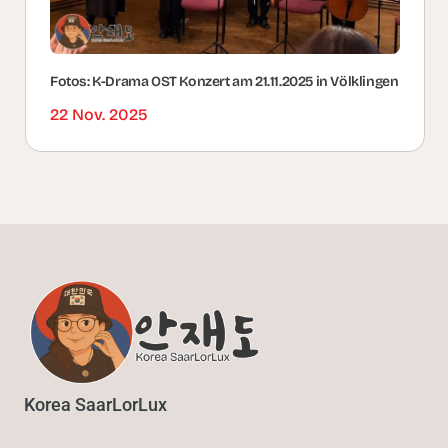
Fotos: K-Drama OST Konzert am 21.11.2025 in Völklingen
22 Nov. 2025
Korea SaarLorLux