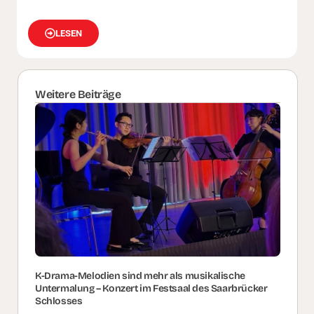
LESEN
Weitere Beiträge
K-Drama-Melodien sind mehr als musikalische
Untermalung – Konzert im Festsaal des Saarbrücker
Schlosses