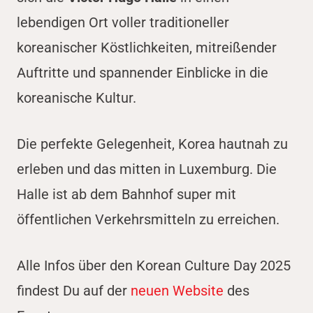
lebendigen Ort voller traditioneller
koreanischer Köstlichkeiten, mitreißender
Auftritte und spannender Einblicke in die
koreanische Kultur.
Die perfekte Gelegenheit, Korea hautnah zu
erleben und das mitten in Luxemburg. Die
Halle ist ab dem Bahnhof super mit
öffentlichen Verkehrsmitteln zu erreichen.
Alle Infos über den Korean Culture Day 2025
findest Du auf der
neuen Website
des