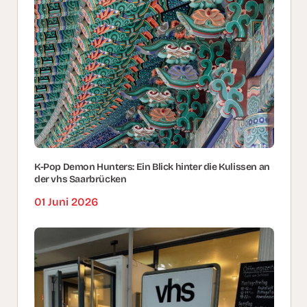
K-Pop Demon Hunters: Ein Blick hinter die Kulissen an
der vhs Saarbrücken
01 Juni 2026