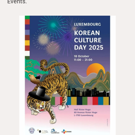
Events.