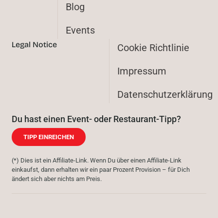
Blog
Events
Legal Notice
Cookie Richtlinie
Impressum
Datenschutzerklärung
Du hast einen Event- oder Restaurant-Tipp?
TIPP EINREICHEN
(*) Dies ist ein Affiliate-Link. Wenn Du über einen Affiliate-Link
einkaufst, dann erhalten wir ein paar Prozent Provision – für Dich
ändert sich aber nichts am Preis.