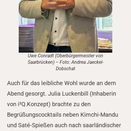
Uwe Conradt (Oberbürgermeister von
Saarbrücken) – Foto: Andrea Jaeckel-
Dobschat
Auch für das leibliche Wohl wurde an dem
Abend gesorgt. Julia Luckenbill (Inhaberin
von i²Q.Konzept) brachte zu den
Begrüßungscocktails neben Kimchi-Mandu
und Saté-Spießen auch nach saarländischer