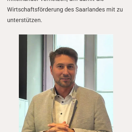
Wirtschaftsförderung des Saarlandes mit zu
unterstützen.