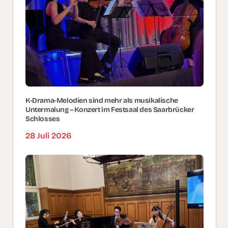
K-Drama-Melodien sind mehr als musikalische
Untermalung – Konzert im Festsaal des Saarbrücker
Schlosses
28 Juli 2026