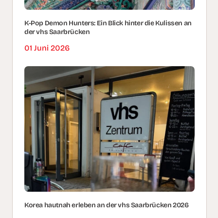
K-Pop Demon Hunters: Ein Blick hinter die Kulissen an
der vhs Saarbrücken
01 Juni 2026
Korea hautnah erleben an der vhs Saarbrücken 2026