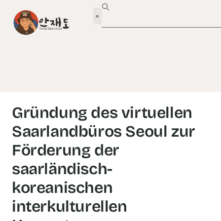
Gründung des virtuellen
Saarlandbüros Seoul zur
Förderung der
saarländisch-
koreanischen
interkulturellen