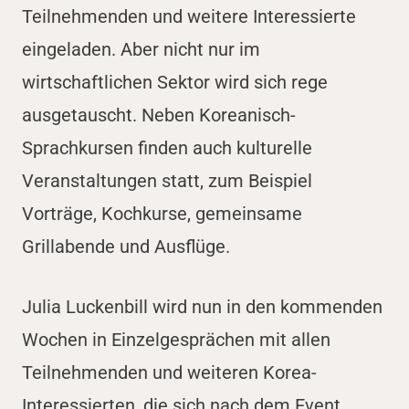
Teilnehmenden und weitere Interessierte
eingeladen. Aber nicht nur im
wirtschaftlichen Sektor wird sich rege
ausgetauscht. Neben Koreanisch-
Sprachkursen finden auch kulturelle
Veranstaltungen statt, zum Beispiel
Vorträge, Kochkurse, gemeinsame
Grillabende und Ausflüge.
Julia Luckenbill wird nun in den kommenden
Wochen in Einzelgesprächen mit allen
Teilnehmenden und weiteren Korea-
Interessierten, die sich nach dem Event