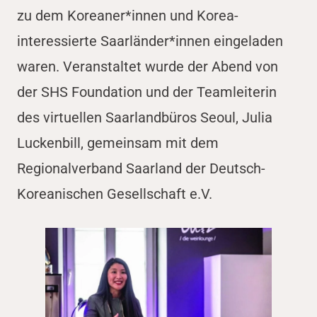
zu dem Koreaner*innen und Korea-
interessierte Saarländer*innen eingeladen
waren. Veranstaltet wurde der Abend von
der SHS Foundation und der Teamleiterin
des virtuellen Saarlandbüros Seoul, Julia
Luckenbill, gemeinsam mit dem
Regionalverband Saarland der Deutsch-
Koreanischen Gesellschaft e.V.