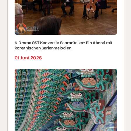
K-Drama OST Konzert in Saarbrücken: Ein Abend mit
koreanischen Serienmelodien
01 Juni 2026