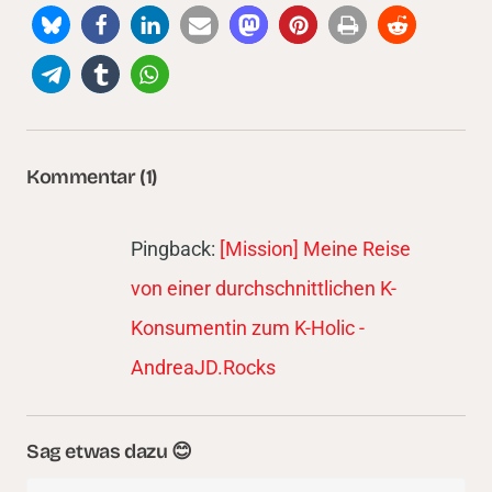
Kommentar (1)
Pingback:
[Mission] Meine Reise
von einer durchschnittlichen K-
Konsumentin zum K-Holic -
AndreaJD.Rocks
Sag etwas dazu 😊