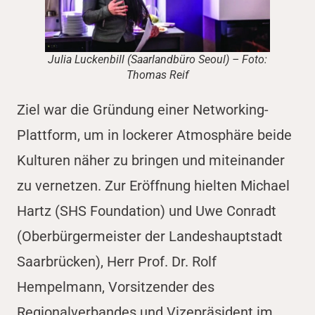
Julia Luckenbill (Saarlandbüro Seoul) – Foto:
Thomas Reif
Ziel war die Gründung einer Networking-
Plattform, um in lockerer Atmosphäre beide
Kulturen näher zu bringen und miteinander
zu vernetzen. Zur Eröffnung hielten Michael
Hartz (SHS Foundation) und Uwe Conradt
(Oberbürgermeister der Landeshauptstadt
Saarbrücken), Herr Prof. Dr. Rolf
Hempelmann, Vorsitzender des
Regionalverbandes und Vizepräsident im