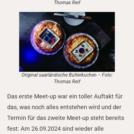
Thomas Reif
Original saarländische Butterkuchen – Foto:
Thomas Reif
Das erste Meet-up war ein toller Auftakt für
das, was noch alles entstehen wird und der
Termin für das zweite Meet-up steht bereits
fest: Am 26.09.2024 sind wieder alle