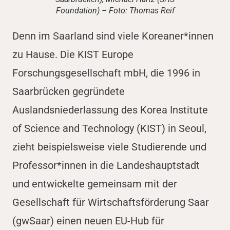
Foundation) – Foto: Thomas Reif
Denn im Saarland sind viele Koreaner*innen
zu Hause. Die KIST Europe
Forschungsgesellschaft mbH, die 1996 in
Saarbrücken gegründete
Auslandsniederlassung des Korea Institute
of Science and Technology (KIST) in Seoul,
zieht beispielsweise viele Studierende und
Professor*innen in die Landeshauptstadt
und entwickelte gemeinsam mit der
Gesellschaft für Wirtschaftsförderung Saar
(gwSaar) einen neuen EU-Hub für