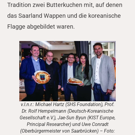
Tradition zwei Butterkuchen mit, auf denen
das Saarland Wappen und die koreanische
Flagge abgebildet waren.
v.l.n.r.: Michael Hartz (SHS Foundation), Prof.
Dr. Rolf Hempelmann (Deutsch-Koreanische
Gesellschaft e.V.), Jae-Sun Byun (KIST Europe,
Principal Researcher) und Uwe Conradt
(Oberbürgermeister von Saarbrücken) – Foto: