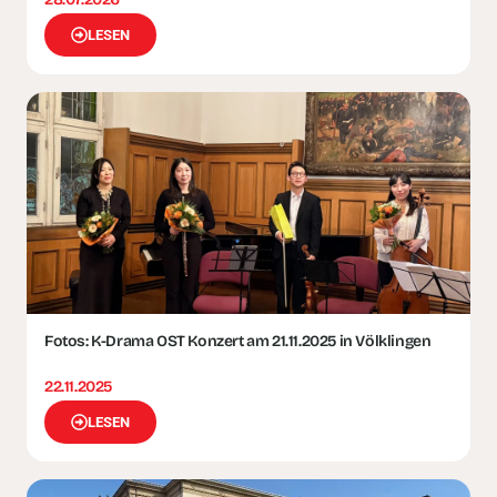
LESEN
Fotos: K-Drama OST Konzert am 21.11.2025 in Völklingen
22.11.2025
LESEN