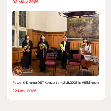
02 März 2026
Fotos: K-Drama OST Konzert am 21.11.2025 in Völklingen
22 Nov. 2025