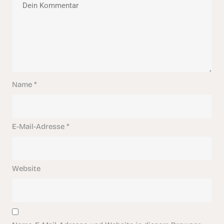
Name
*
E-Mail-Adresse
*
Website