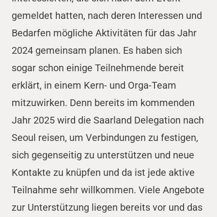
gemeldet hatten, nach deren Interessen und
Bedarfen mögliche Aktivitäten für das Jahr
2024 gemeinsam planen. Es haben sich
sogar schon einige Teilnehmende bereit
erklärt, in einem Kern- und Orga-Team
mitzuwirken. Denn bereits im kommenden
Jahr 2025 wird die Saarland Delegation nach
Seoul reisen, um Verbindungen zu festigen,
sich gegenseitig zu unterstützen und neue
Kontakte zu knüpfen und da ist jede aktive
Teilnahme sehr willkommen. Viele Angebote
zur Unterstützung liegen bereits vor und das