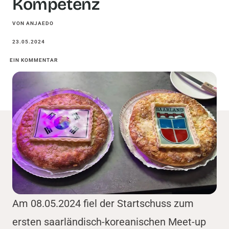
Kompetenz
VON ANJAEDO
23.05.2024
EIN KOMMENTAR
Am 08.05.2024 fiel der Startschuss zum
ersten saarländisch-koreanischen Meet-up