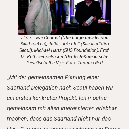
v.l.n.r.: Uwe Conradt (Oberbürgermeister von
Saarbrücken), Julia Luckenbill (Saarlandbüro
Seoul), Michael Hartz (SHS Foundation), Prof.
Dr. Rolf Hempelmann (Deutsch-Koreanische
Gesellschaft e.V.) – Foto: Thomas Reif
„
Mit der gemeinsamen Planung einer
Saarland Delegation nach Seoul haben wir
ein erstes konkretes Projekt. Ich möchte
gemeinsam mit allen Interessierten erlebbar
machen, dass das Saarland nicht nur das