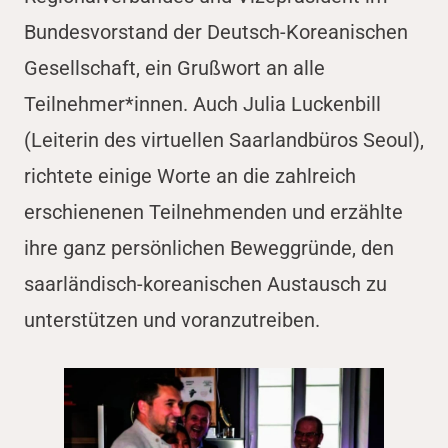
Bundesvorstand der Deutsch-Koreanischen
Gesellschaft, ein Grußwort an alle
Teilnehmer*innen. Auch Julia Luckenbill
(Leiterin des virtuellen Saarlandbüros Seoul),
richtete einige Worte an die zahlreich
erschienenen Teilnehmenden und erzählte
ihre ganz persönlichen Beweggründe, den
saarländisch-koreanischen Austausch zu
unterstützen und voranzutreiben.