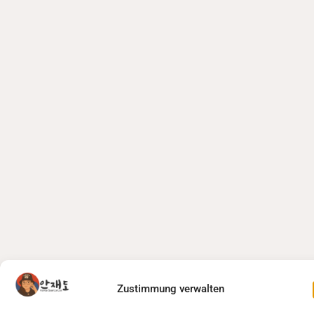
Zustimmung verwalten