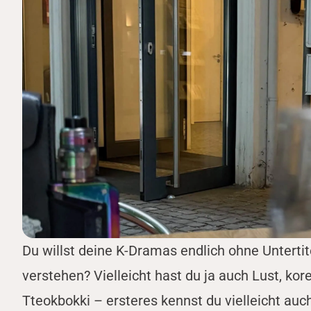
Du willst deine K-Dramas endlich ohne Unterti
verstehen? Vielleicht hast du ja auch Lust, k
Tteokbokki – ersteres kennst du vielleicht au