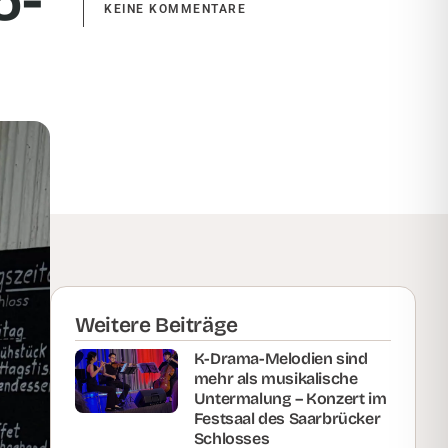
5-
KEINE KOMMENTARE
Weitere Beiträge
K-Drama-Melodien sind
mehr als musikalische
Untermalung – Konzert im
Festsaal des Saarbrücker
Schlosses