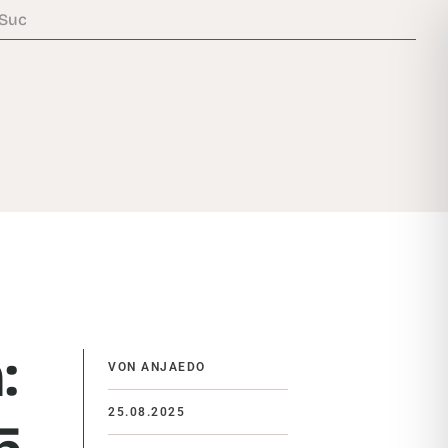
:
VON ANJAEDO
25.08.2025