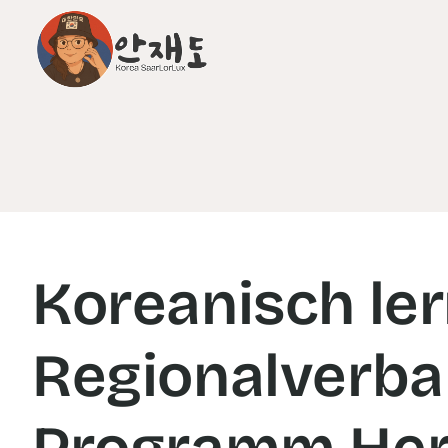
Koreanisch ler
Regionalverba