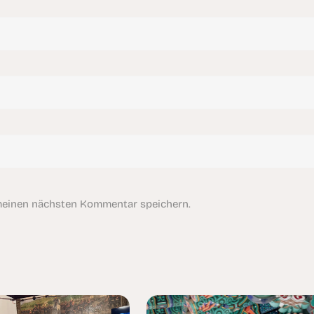
meinen nächsten Kommentar speichern.