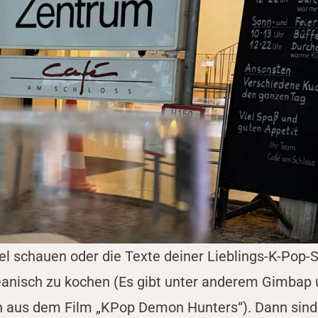
tel schauen oder die Texte deiner Lieblings-K-Pop-
oreanisch zu kochen (Es gibt unter anderem Gimbap
ch aus dem Film „KPop Demon Hunters“). Dann sind