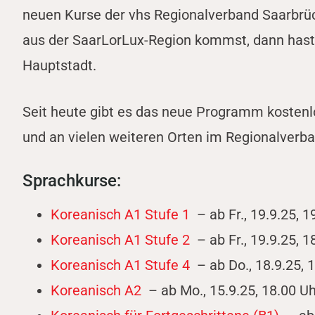
neuen Kurse der vhs Regionalverband Saarbrüc
aus der SaarLorLux-Region kommst, dann hast d
Hauptstadt.
Seit heute gibt es das neue Programm kostenl
und an vielen weiteren Orten im Regionalver
Sprachkurse:
Koreanisch A1 Stufe 1
– ab Fr., 19.9.25, 1
Koreanisch A1 Stufe 2
– ab Fr., 19.9.25, 1
Koreanisch A1 Stufe 4
– ab Do., 18.9.25, 
Koreanisch A2
– ab Mo., 15.9.25, 18.00 U