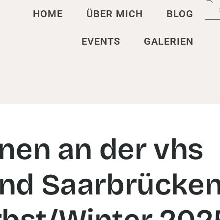
HOME
ÜBER MICH
BLOG
EVENTS
GALERIEN
nen an der vhs
nd Saarbrücken