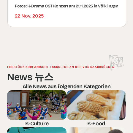
Fotos: K-Drama OST Konzert am 21.11.2025 in Völklingen
22 Nov. 2025
EIN STÜCK KOREANISCHE ESSKULTUR AN DER VHS SAARBRÜCKEN
News 뉴스
Alle News aus folgenden Kategorien
K-Culture
K-Food