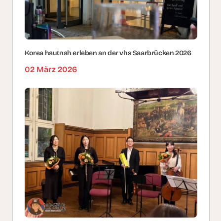
Korea hautnah erleben an der vhs Saarbrücken 2026
02 März 2026