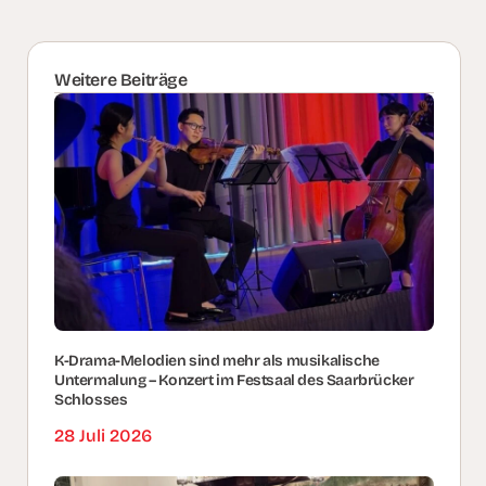
Weitere Beiträge
K-Drama-Melodien sind mehr als musikalische
Untermalung – Konzert im Festsaal des Saarbrücker
Schlosses
28 Juli 2026