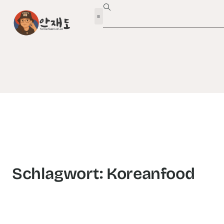
Schlagwort: Koreanfood