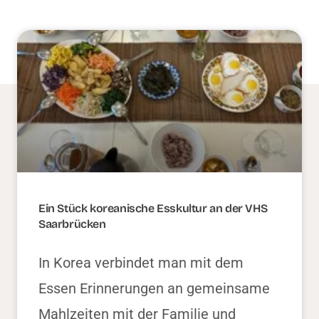
Ein Stück koreanische Esskultur an der VHS
Saarbrücken
In Korea verbindet man mit dem
Essen Erinnerungen an gemeinsame
Mahlzeiten mit der Familie und