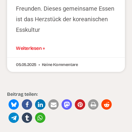
Freunden. Dieses gemeinsame Essen
ist das Herzstück der koreanischen
Esskultur
Weiterlesen »
05.05.2025
Keine Kommentare
Beitrag teilen: