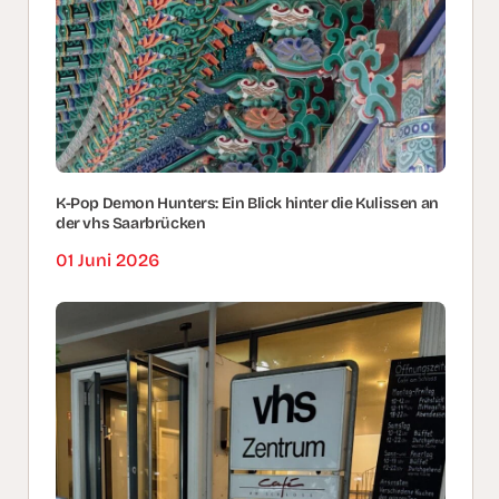
K-Pop Demon Hunters: Ein Blick hinter die Kulissen an
der vhs Saarbrücken
01 Juni 2026